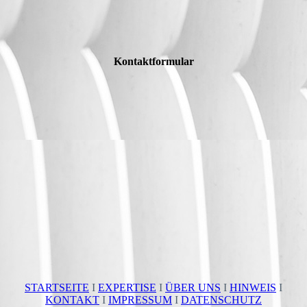
Kontaktformular
STARTSEITE
I
EXPERTISE
I
ÜBER UNS
I
HINWEIS
I
KONTAKT
I
IMPRESSUM
I
DATENSCHUTZ